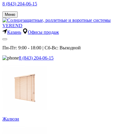
8 (843) 204-06-15
Меню
Казань
Офисы продаж
Пн-Пт: 9:00 - 18:00 | Сб-Вс: Выходной
8 (843) 204-06-15
Жалюзи