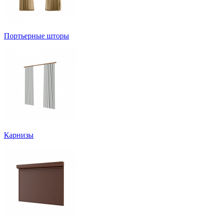
Портьерные шторы
Карнизы