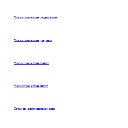
Москитные сетки раздвижные
Москитные сетки дверные
Москитные сетки плиссе
Москитные сетки сплит
Сетки на алюминиевые окна