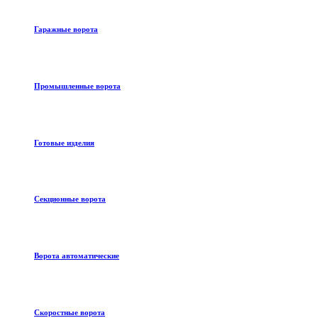
Гаражные ворота
Промышленные ворота
Готовые изделия
Секционные ворота
Ворота автоматические
Скоростные ворота