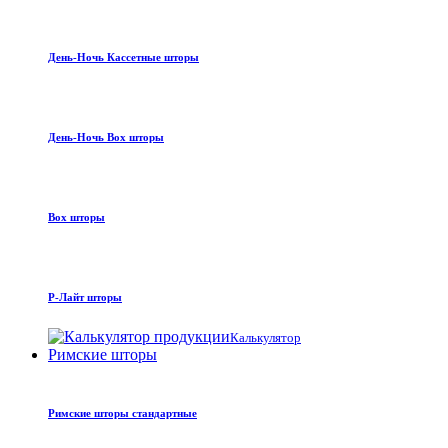
День-Ночь Кассетные шторы
День-Ночь Box шторы
Box шторы
Р-Лайт шторы
Калькулятор
Римские шторы
Римские шторы стандартные