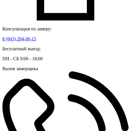
Консультация по замеру:
8 (843) 204-06-15
Бесплатный выезд:
ПН - СБ 9:00 - 18:00
Вызов замерщика