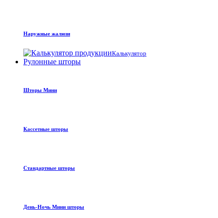
Наружные жалюзи
Калькулятор
Рулонные шторы
Шторы Мини
Кассетные шторы
Стандартные шторы
День-Ночь Мини шторы