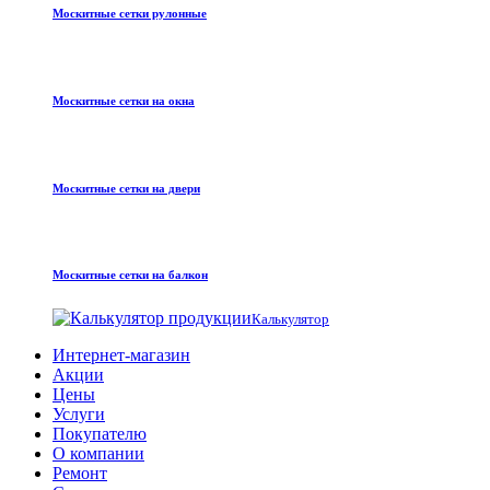
Москитные сетки рулонные
Москитные сетки на окна
Москитные сетки на двери
Москитные сетки на балкон
Калькулятор
Интернет-магазин
Акции
Цены
Услуги
Покупателю
О компании
Ремонт