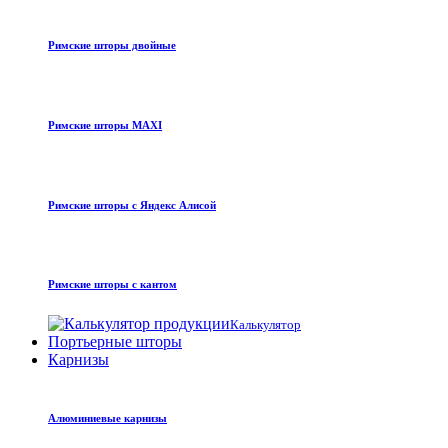
Римские шторы двойные
Римские шторы MAXI
Римские шторы с Яндекс Алисой
Римские шторы с кантом
Калькулятор
Портьерные шторы
Карнизы
Алюминиевые карнизы