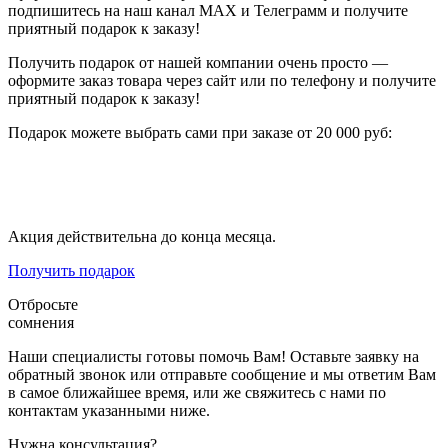
подпишитесь на наш канал МАХ и Телеграмм и получите
приятный подарок к заказу!
Получить подарок от нашей компании очень просто —
оформите заказ товара через сайт или по телефону и получите
приятный подарок к заказу!
Подарок можете выбрать сами при заказе от 20 000 руб:
Кружка
Термокружка
Пауэрбанк
Акция действительна до конца месяца.
Получить подарок
Отбросьте
сомнения
Наши специалисты готовы помочь Вам! Оставьте заявку на
обратный звонок или отправьте сообщение и мы ответим Вам
в самое ближайшее время, или же свяжитесь с нами по
контактам указанными ниже.
Нужна консультация?