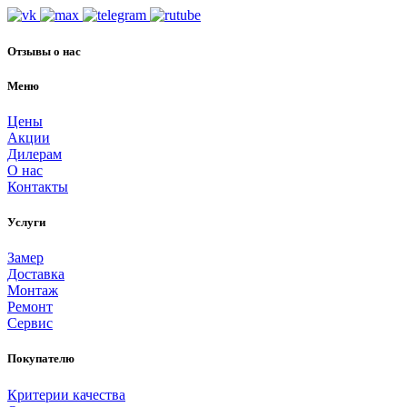
Отзывы о нас
Меню
Цены
Акции
Дилерам
О нас
Контакты
Услуги
Замер
Доставка
Монтаж
Ремонт
Сервис
Покупателю
Критерии качества