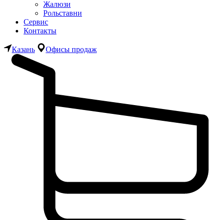
Жалюзи
Рольставни
Сервис
Контакты
Казань
Офисы продаж