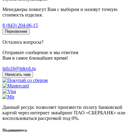
Менеджеры помогут Вам с выбором и назовут точную
стоимость изделия.
8 (843) 204-06-15
Перезвоним
Остались вопросы?
Отправьте сообщение и мы ответим
Вам в самое ближайшее время!
info16@tpkvd.ru
Написать нам
Данный ресурс позволяет произвести оплату банковской
картой через интернет эквайринг ПАО «СБЕРБАНК» или
воспользоваться рассрочкой под 0%.
Подпишитесь