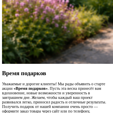
Время подарков
Уважаемые и дорогие клиенты! Мы рады объявить о старте
акции
«Время подарков»
. Пусть эта весна принесёт вам
вдохновение, новые возможности и уверенность в
завтрашнем дне. Желаем, чтобы каждый ваш проект
развивался легко, приносил радость и отличные результаты.
Получить подарок от нашей компании очень просто —
оформите заказ товара через сайт или по телефону,