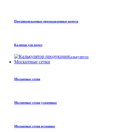
Противопожарные промышленные ворота
Калитки для ворот
Калькулятор
Москитные сетки
Москитные сетки
Москитные сетки усиленные
Москитные сетки вставные