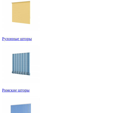
Рулонные шторы
Римские шторы