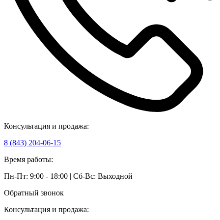
Консультация и продажа:
8 (843) 204-06-15
Время работы:
Пн-Пт: 9:00 - 18:00 | Сб-Вс: Выходной
Обратный звонок
Консультация и продажа: