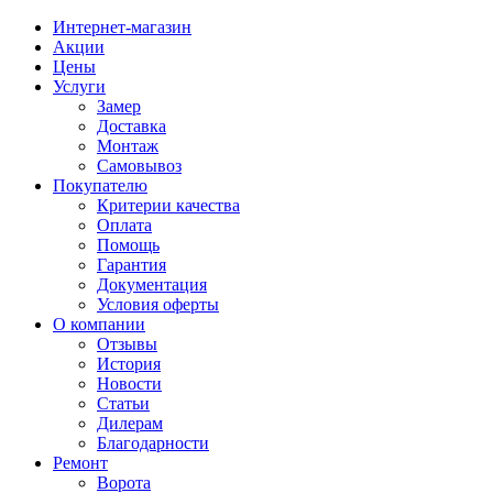
Интернет-магазин
Акции
Цены
Услуги
Замер
Доставка
Монтаж
Самовывоз
Покупателю
Критерии качества
Оплата
Помощь
Гарантия
Документация
Условия оферты
О компании
Отзывы
История
Новости
Статьи
Дилерам
Благодарности
Ремонт
Ворота