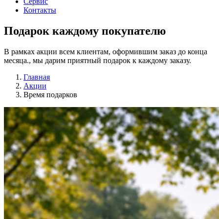
Сервис
Контакты
Подарок
каждому покупателю
В рамках акции всем клиентам, оформившим заказ до конца
месяца., мы дарим приятный подарок к каждому заказу.
Главная
Акции
Время подарков