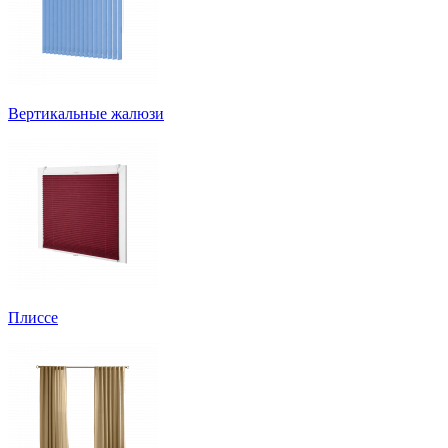
Вертикальные жалюзи
Плиссе