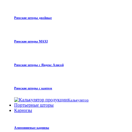
Римские шторы двойные
Римские шторы MAXI
Римские шторы с Яндекс Алисой
Римские шторы с кантом
Калькулятор
Портьерные шторы
Карнизы
Алюминиевые карнизы