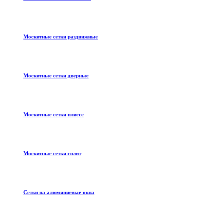
Москитные сетки раздвижные
Москитные сетки дверные
Москитные сетки плиссе
Москитные сетки сплит
Сетки на алюминиевые окна