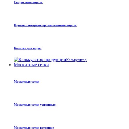
Скоростные ворота
Противопожарные промышленные ворота
Калитки для ворот
Калькулятор
Москитные сетки
Москитные сетки
Москитные сетки усиленные
Москитные сетки вставные