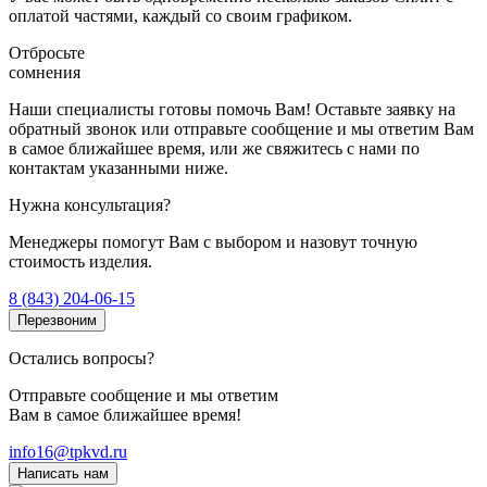
оплатой частями, каждый со своим графиком.
Отбросьте
сомнения
Наши специалисты готовы помочь Вам! Оставьте заявку на
обратный звонок или отправьте сообщение и мы ответим Вам
в самое ближайшее время, или же свяжитесь с нами по
контактам указанными ниже.
Нужна консультация?
Менеджеры помогут Вам с выбором и назовут точную
стоимость изделия.
8 (843) 204-06-15
Перезвоним
Остались вопросы?
Отправьте сообщение и мы ответим
Вам в самое ближайшее время!
info16@tpkvd.ru
Написать нам