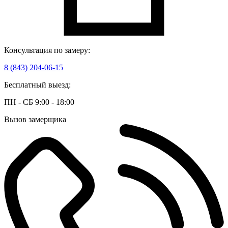
Консультация по замеру:
8 (843) 204-06-15
Бесплатный выезд:
ПН - СБ 9:00 - 18:00
Вызов замерщика