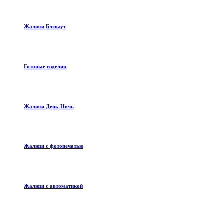
Жалюзи Блэкаут
Готовые изделия
Жалюзи День-Ночь
Жалюзи с фотопечатью
Жалюзи с автоматикой