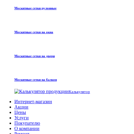
Москитные сетки рулонные
Москитные сетки на окна
Москитные сетки на двери
Москитные сетки на балкон
Калькулятор
Интернет-магазин
Акции
Цены
Услуги
Покупателю
О компании
Ремонт