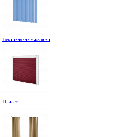
Вертикальные жалюзи
Плиссе