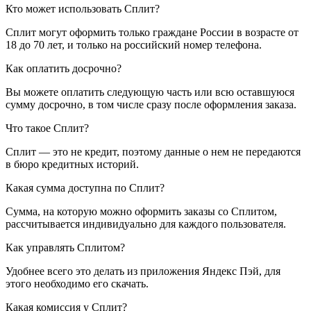
Кто может использовать Сплит?
Сплит могут оформить только граждане России в возрасте от
18 до 70 лет, и только на российский номер телефона.
Как оплатить досрочно?
Вы можете оплатить следующую часть или всю оставшуюся
сумму досрочно, в том числе сразу после оформления заказа.
Что такое Сплит?
Сплит — это не кредит, поэтому данные о нем не передаются
в бюро кредитных историй.
Какая сумма доступна по Сплит?
Сумма, на которую можно оформить заказы со Сплитом,
рассчитывается индивидуально для каждого пользователя.
Как управлять Сплитом?
Удобнее всего это делать из приложения Яндекс Пэй, для
этого необходимо его скачать.
Какая комиссия у Сплит?