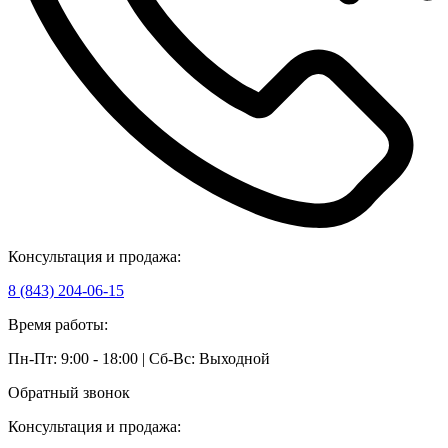
Консультация и продажа:
8 (843) 204-06-15
Время работы:
Пн-Пт: 9:00 - 18:00 | Сб-Вс: Выходной
Обратный звонок
Консультация и продажа: