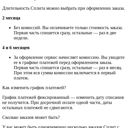
Длительность Сплита можно выбрать при оформлении заказа.
2 месяца
Без комиссий. Вы оплачиваете только стоимость заказа.
Первая часть спишется сразу, остальные — раз в две
недели.
4 и 6 месяцев
За оформление сервис начисляет комиссию. Вы увидите
ее в графике платежей перед оформлением заказа.
Первая часть спишется сразу, остальные — раз в месяц.
При этом вся сумма комиссии включается в первый
платеж.
Как изменить график платежей?
График платежей фиксированный — изменить дату списания
не получится. При досрочной оплате одной части, даты
остальных платежей не сдвигаются.
Сколько заказов может быть?
У вас может быть одновременно несколько заказов Сплит с