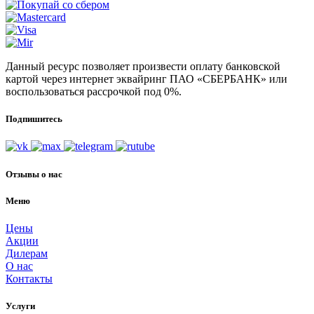
Данный ресурс позволяет произвести оплату банковской
картой через интернет эквайринг ПАО «СБЕРБАНК» или
воспользоваться рассрочкой под 0%.
Подпишитесь
Отзывы о нас
Меню
Цены
Акции
Дилерам
О нас
Контакты
Услуги