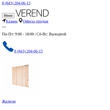
8 (843) 204-06-15
Меню
Казань
Офисы продаж
Пн-Пт: 9:00 - 18:00 | Сб-Вс: Выходной
8 (843) 204-06-15
Жалюзи