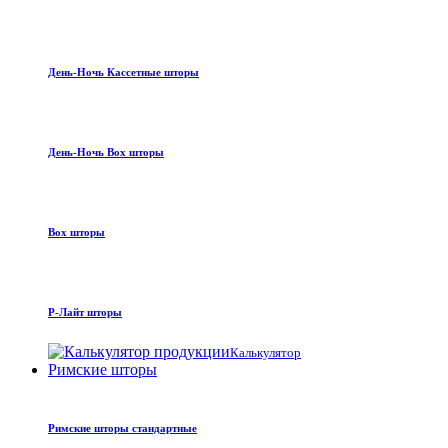
День-Ночь Кассетные шторы
День-Ночь Box шторы
Box шторы
Р-Лайт шторы
Калькулятор
Римские шторы
Римские шторы стандартные