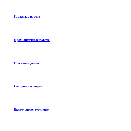
Гаражные ворота
Промышленные ворота
Готовые изделия
Секционные ворота
Ворота автоматические