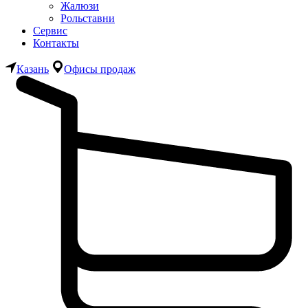
Жалюзи
Рольставни
Сервис
Контакты
Казань
Офисы продаж