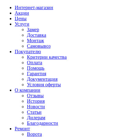
Интернет-магазин
Акции
Цены
Услуги
Замер
Доставка
Монтаж
Самовывоз
Покупателю
Критерии качества
Оплата
Помощь
Гарантия
Документация
Условия оферты
О компании
Отзывы
История
Новости
Статьи
Дилерам
Благодарности
Ремонт
Ворота