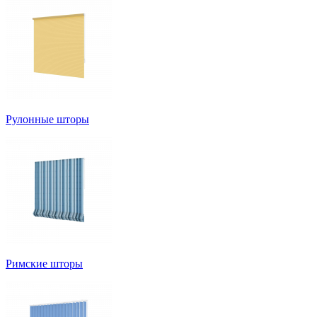
Рулонные шторы
Римские шторы