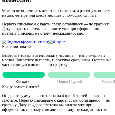
Можно не оплачивать весь заказ целиком, а растянуть оплату
на два, четыре или шесть месяцев с помощью Сплита.
Первую списываем с карты сразу, оставшиеся — по графику.
Дату каждого платежа вы видите уже при оформлении,
поэтому списания не станут неожиданностью.
Оформить сплит
Как сплитовать?
Выберите товар, а затем оплату частями — например, на 2
месяца. Заплатите четверть, и покупка сразу ваша. Остальные
части спишутся позже — по графику
Как работает Сплит?
Он делит сумму вашего заказа на 4 или 6 частей — как вы
захотите. Первую списываем с карты сразу, оставшиеся — по
графику. Дату каждого платежа вы видите уже при
оформлении, поэтому списания не станут неожиданностью