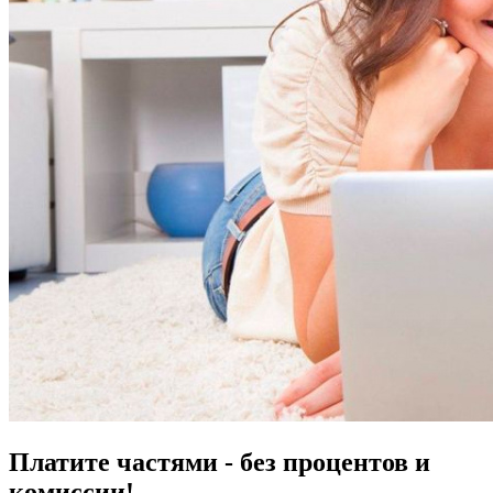
Платите частями - без процентов и
комиссии!