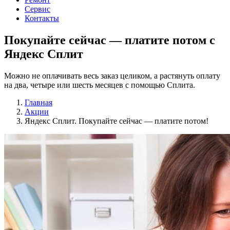
Сервис
Контакты
Покупайте сейчас —
платите потом
c
Яндекс Сплит
Можно не оплачивать весь заказ целиком, а растянуть оплату
на два, четыре или шесть месяцев с помощью Сплита.
Главная
Акции
Яндекс Сплит. Покупайте сейчас — платите потом!