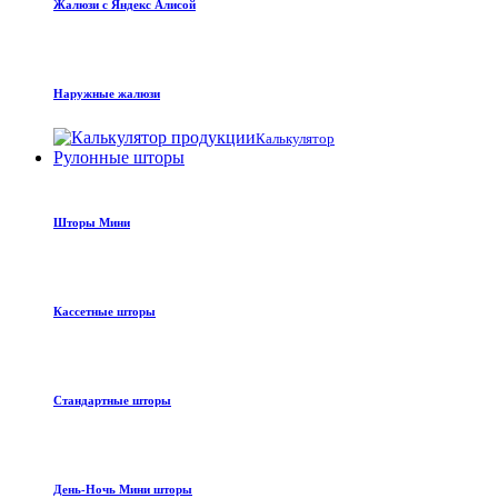
Жалюзи с Яндекс Алисой
Наружные жалюзи
Калькулятор
Рулонные шторы
Шторы Мини
Кассетные шторы
Стандартные шторы
День-Ночь Мини шторы