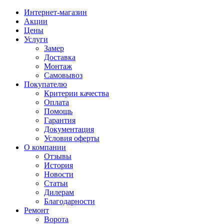
Интернет-магазин
Акции
Цены
Услуги
Замер
Доставка
Монтаж
Самовывоз
Покупателю
Критерии качества
Оплата
Помощь
Гарантия
Документация
Условия оферты
О компании
Отзывы
История
Новости
Статьи
Дилерам
Благодарности
Ремонт
Ворота