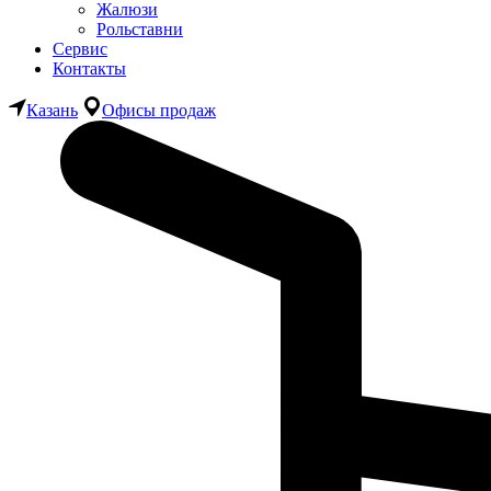
Жалюзи
Рольставни
Сервис
Контакты
Казань
Офисы продаж