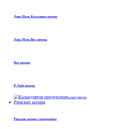
День-Ночь Кассетные шторы
День-Ночь Box шторы
Box шторы
Р-Лайт шторы
Калькулятор
Римские шторы
Римские шторы стандартные