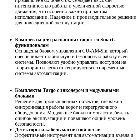
промышленных объектов. Обладает высокой
интенсивностью работы и увеличенной скоростью
движения, что особенно важно при частом
использовании. Надёжное и производительное решение
для повседневной эксплуатации.
Комплекты для распашных ворот со Smart-
функционалом
Оснащены блоком управления CU-AM-Sm, который
обеспечивает стабильную и безопасную работу всей
системы. Позволяют удобно управлять доступом на
территорию и легко интегрируются в современные
системы автоматизации.
Комплекты Targo с энкодером и модульными
блоками
Решение для промышленных объектов, где важна
синхронизация работы ворот и перегрузочного
оборудования. Модульные блоки помогают избежать
ошибок эксплуатации и повышают общий уровень
безопасности.
Детекторы и кабель магнитной петли
Эффективный инструмент для автоматизации въезда и