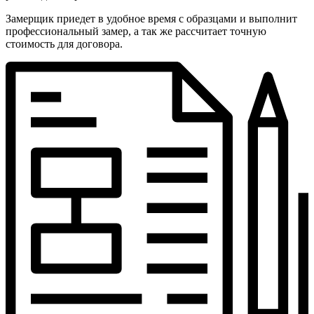
Замерщик приедет в удобное время с образцами и выполнит
профессиональный замер, а так же рассчитает точную
стоимость для договора.