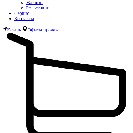
Жалюзи
Рольставни
Сервис
Контакты
Казань
Офисы продаж