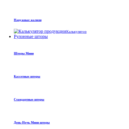
Наружные жалюзи
Калькулятор
Рулонные шторы
Шторы Мини
Кассетные шторы
Стандартные шторы
День-Ночь Мини шторы