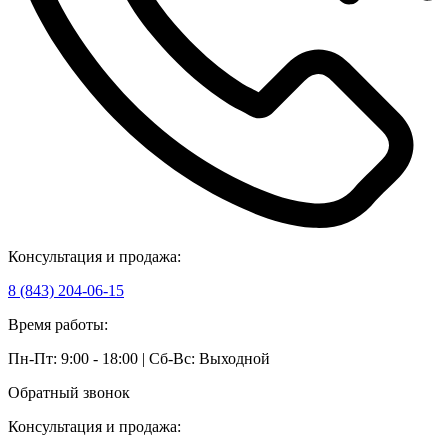
Консультация и продажа:
8 (843) 204-06-15
Время работы:
Пн-Пт: 9:00 - 18:00 | Сб-Вс: Выходной
Обратный звонок
Консультация и продажа: