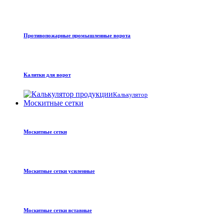
Противопожарные промышленные ворота
Калитки для ворот
Калькулятор
Москитные сетки
Москитные сетки
Москитные сетки усиленные
Москитные сетки вставные