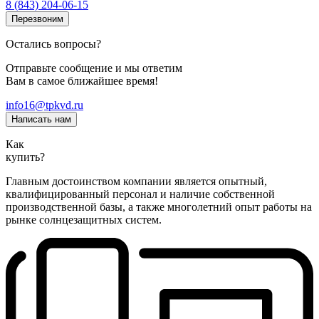
8 (843) 204-06-15
Перезвоним
Остались вопросы?
Отправьте сообщение и мы ответим
Вам в самое ближайшее время!
info16@tpkvd.ru
Написать нам
Как
купить?
Главным достоинством компании является опытный,
квалифицированный персонал и наличие собственной
производственной базы, а также многолетний опыт работы на
рынке солнцезащитных систем.