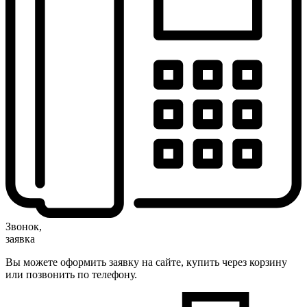
Звонок,
заявка
Вы можете оформить заявку на сайте, купить через корзину
или позвонить по телефону.