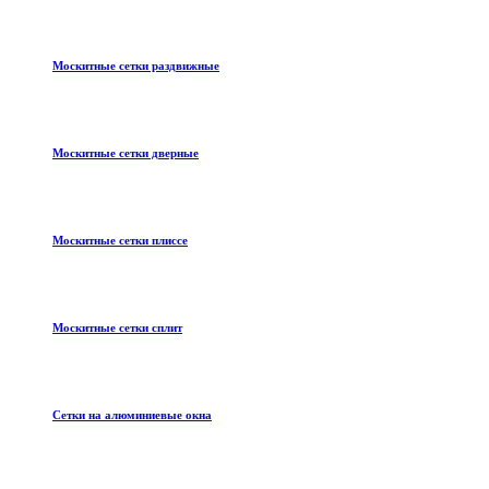
Москитные сетки раздвижные
Москитные сетки дверные
Москитные сетки плиссе
Москитные сетки сплит
Сетки на алюминиевые окна