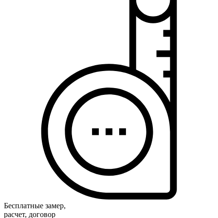
Бесплатные замер,
расчет, договор