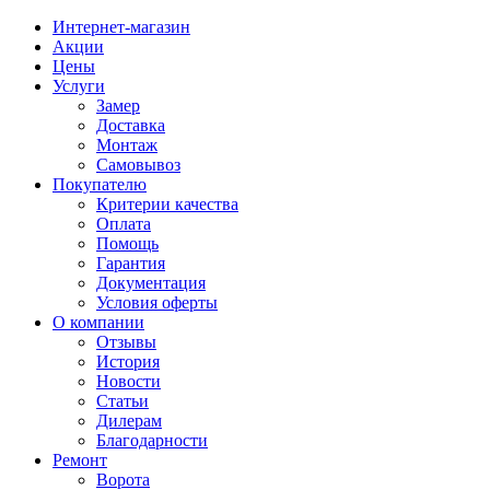
Интернет-магазин
Акции
Цены
Услуги
Замер
Доставка
Монтаж
Самовывоз
Покупателю
Критерии качества
Оплата
Помощь
Гарантия
Документация
Условия оферты
О компании
Отзывы
История
Новости
Статьи
Дилерам
Благодарности
Ремонт
Ворота