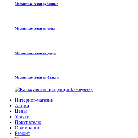
Москитные сетки рулонные
Москитные сетки на окна
Москитные сетки на двери
Москитные сетки на балкон
Калькулятор
Интернет-магазин
Акции
Цены
Услуги
Покупателю
О компании
Ремонт