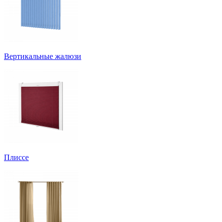
Вертикальные жалюзи
Плиссе