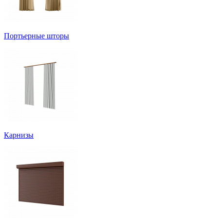
Портьерные шторы
Карнизы