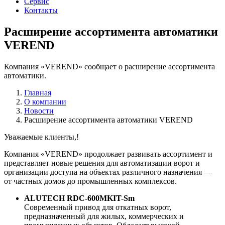
Сервис
Контакты
Расширение ассортимента автоматики
VEREND
Компания «VEREND» сообщает о расширение ассортимента
автоматики.
Главная
О компании
Новости
Расширение ассортимента автоматики VEREND
Уважаемые клиенты,!
Компания «VEREND» продолжает развивать ассортимент и
представляет новые решения для автоматизации ворот и
организации доступа на объектах различного назначения —
от частных домов до промышленных комплексов.
ALUTECH RDC-600MKIT-Sm
Современный привод для откатных ворот,
предназначенный для жилых, коммерческих и