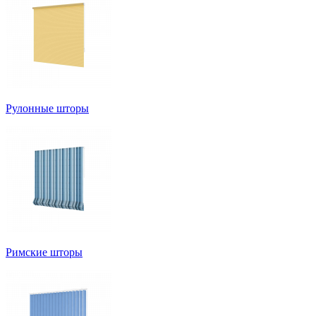
Рулонные шторы
Римские шторы