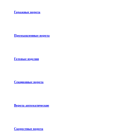
Гаражные ворота
Промышленные ворота
Готовые изделия
Секционные ворота
Ворота автоматические
Скоростные ворота