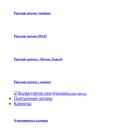
Римские шторы двойные
Римские шторы MAXI
Римские шторы с Яндекс Алисой
Римские шторы с кантом
Калькулятор
Портьерные шторы
Карнизы
Алюминиевые карнизы