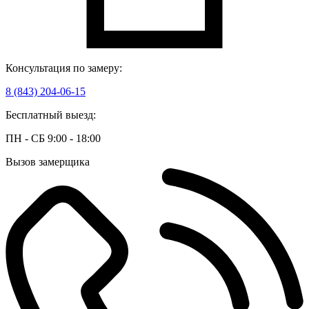
Консультация по замеру:
8 (843) 204-06-15
Бесплатный выезд:
ПН - СБ 9:00 - 18:00
Вызов замерщика