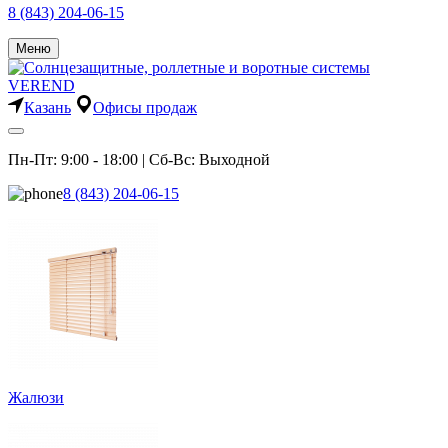
8 (843) 204-06-15
Меню
Казань
Офисы продаж
Пн-Пт: 9:00 - 18:00 | Сб-Вс: Выходной
8 (843) 204-06-15
Жалюзи