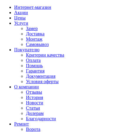
Интернет-магазин
Акции
Цены
Услуги
Замер
Доставка
Монтаж
Самовывоз
Покупателю
Критерии качества
Оплата
Помощь
Гарантия
Документация
Условия оферты
О компании
Отзывы
История
Новости
Статьи
Дилерам
Благодарности
Ремонт
Ворота