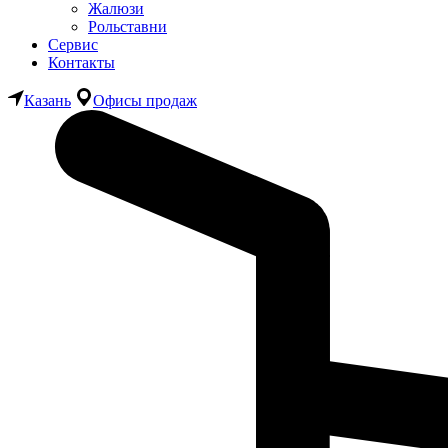
Жалюзи
Рольставни
Сервис
Контакты
Казань
Офисы продаж