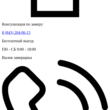
Консультация по замеру:
8 (843) 204-06-15
Бесплатный выезд:
ПН - СБ 9:00 - 18:00
Вызов замерщика