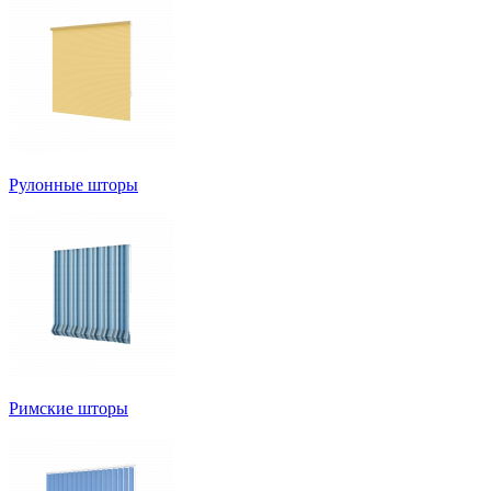
Рулонные шторы
Римские шторы