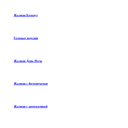
Жалюзи Блэкаут
Готовые изделия
Жалюзи День-Ночь
Жалюзи с фотопечатью
Жалюзи с автоматикой