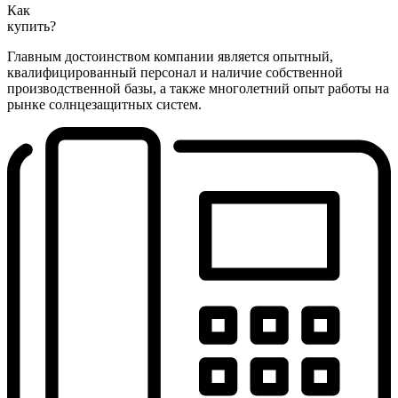
Как
купить?
Главным достоинством компании является опытный,
квалифицированный персонал и наличие собственной
производственной базы, а также многолетний опыт работы на
рынке солнцезащитных систем.