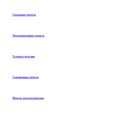
Гаражные ворота
Промышленные ворота
Готовые изделия
Секционные ворота
Ворота автоматические