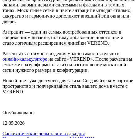
окнами, алюминиевыми системами и фасадами в темных
тонах. Москитные сетки в цвете антрацит выглядят стильно,
аккуратно и гармонично дополняют внешний вид окна или
двери.
Антрацит — один из самых востребованных оттенков в
современном дизайне, поэтому добавление нового цвета
стало логичным расширением линейки VEREND.
Рассчитать стоимость изделия можно самостоятельно в
онлайн-калькуляторе
на сайте «VEREND». После расчета вы
сможете сразу оформить заказ на изготовление москитной
сетки нужного размера и конфигурации.
Новый цвет уже доступен для заказа. Создавайте комфортное
пространство и подчеркивайте стиль вашего дома вместе с
VEREND.
Опубликовано:
12.05.2026
Сантехнические рольставни за два дня