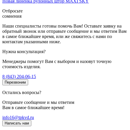
Новая линейка рулонных штор MAXI SKY
Отбросьте
сомнения
Наши специалисты готовы помочь Вам! Оставьте заявку на
обратный звонок или отправьте сообщение и мы ответим Вам
в самое ближайшее время, или же свяжитесь с нами по
контактам указанными ниже.
Нужна консультация?
Менеджеры помогут Вам с выбором и назовут точную
стоимость изделия.
8 (843) 204-06-15
Перезвоним
Остались вопросы?
Отправьте сообщение и мы ответим
Вам в самое ближайшее время!
info16@tpkvd.ru
Написать нам