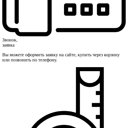
Звонок,
заявка
Вы можете оформить заявку на сайте, купить через корзину
или позвонить по телефону.