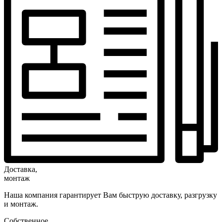
Доставка,
монтаж
Наша компания гарантирует Вам быструю доставку, разгрузку
и монтаж.
Собственное