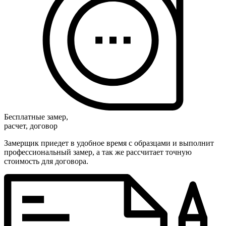
Бесплатные замер,
расчет, договор
Замерщик приедет в удобное время с образцами и выполнит
профессиональный замер, а так же рассчитает точную
стоимость для договора.