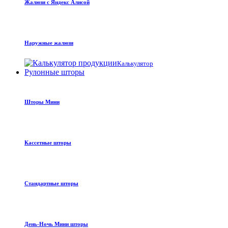
Жалюзи с Яндекс Алисой
Наружные жалюзи
Калькулятор
Рулонные шторы
Шторы Мини
Кассетные шторы
Стандартные шторы
День-Ночь Мини шторы