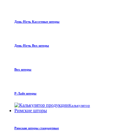
День-Ночь Кассетные шторы
День-Ночь Box шторы
Box шторы
Р-Лайт шторы
Калькулятор
Римские шторы
Римские шторы стандартные