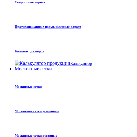
Скоростные ворота
Противопожарные промышленные ворота
Калитки для ворот
Калькулятор
Москитные сетки
Москитные сетки
Москитные сетки усиленные
Москитные сетки вставные