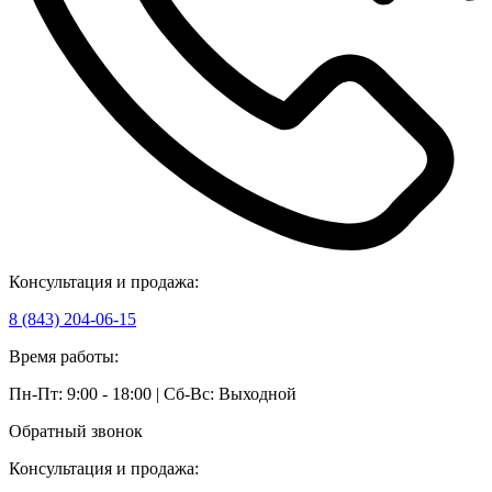
Консультация и продажа:
8 (843) 204-06-15
Время работы:
Пн-Пт: 9:00 - 18:00 | Сб-Вс: Выходной
Обратный звонок
Консультация и продажа: