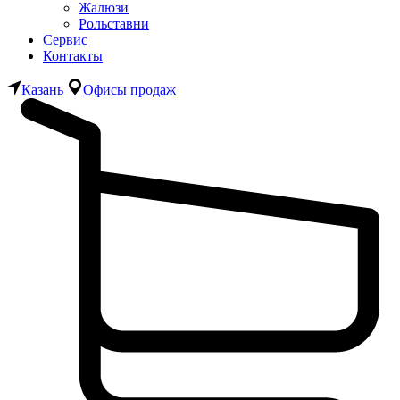
Жалюзи
Рольставни
Сервис
Контакты
Казань
Офисы продаж