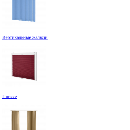
Вертикальные жалюзи
Плиссе