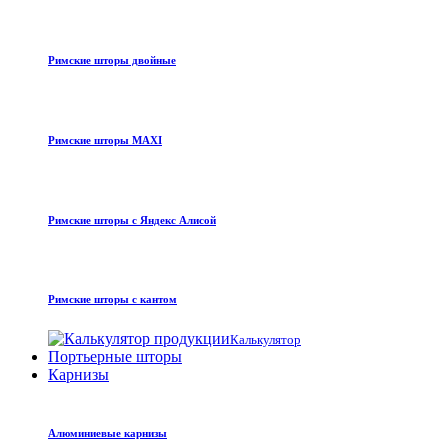
Римские шторы двойные
Римские шторы MAXI
Римские шторы с Яндекс Алисой
Римские шторы с кантом
Калькулятор
Портьерные шторы
Карнизы
Алюминиевые карнизы