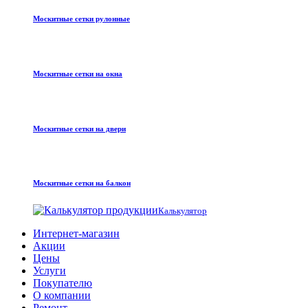
Москитные сетки рулонные
Москитные сетки на окна
Москитные сетки на двери
Москитные сетки на балкон
Калькулятор
Интернет-магазин
Акции
Цены
Услуги
Покупателю
О компании
Ремонт