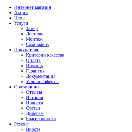
Интернет-магазин
Акции
Цены
Услуги
Замер
Доставка
Монтаж
Самовывоз
Покупателю
Критерии качества
Оплата
Помощь
Гарантия
Документация
Условия оферты
О компании
Отзывы
История
Новости
Статьи
Дилерам
Благодарности
Ремонт
Ворота