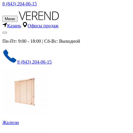
8 (843) 204-06-15
Меню
Казань
Офисы продаж
Пн-Пт: 9:00 - 18:00 | Сб-Вс: Выходной
8 (843) 204-06-15
Жалюзи