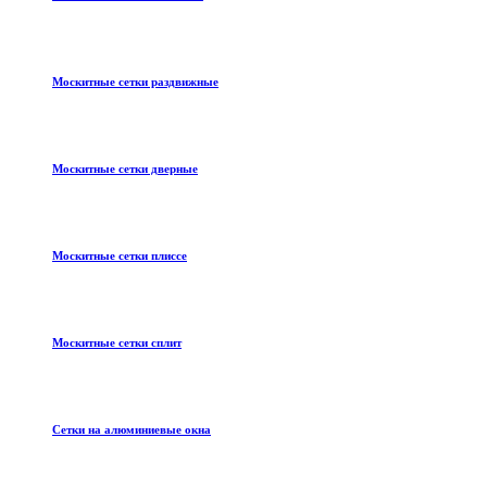
Москитные сетки раздвижные
Москитные сетки дверные
Москитные сетки плиссе
Москитные сетки сплит
Сетки на алюминиевые окна