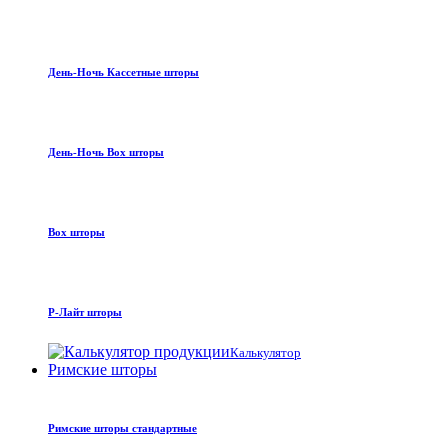
День-Ночь Кассетные шторы
День-Ночь Box шторы
Box шторы
Р-Лайт шторы
Калькулятор
Римские шторы
Римские шторы стандартные