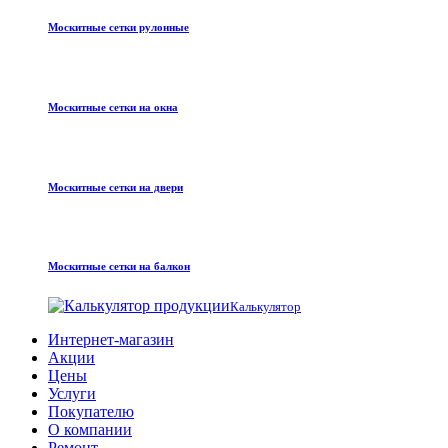
Москитные сетки рулонные
Москитные сетки на окна
Москитные сетки на двери
Москитные сетки на балкон
Калькулятор
Интернет-магазин
Акции
Цены
Услуги
Покупателю
О компании
Ремонт