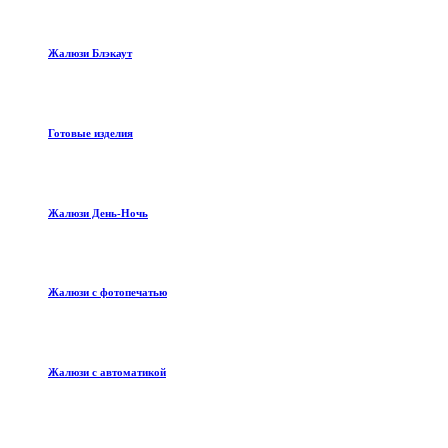
Жалюзи Блэкаут
Готовые изделия
Жалюзи День-Ночь
Жалюзи с фотопечатью
Жалюзи с автоматикой