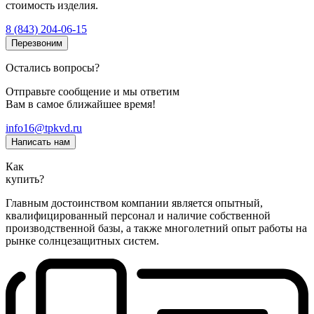
стоимость изделия.
8 (843) 204-06-15
Перезвоним
Остались вопросы?
Отправьте сообщение и мы ответим
Вам в самое ближайшее время!
info16@tpkvd.ru
Написать нам
Как
купить?
Главным достоинством компании является опытный,
квалифицированный персонал и наличие собственной
производственной базы, а также многолетний опыт работы на
рынке солнцезащитных систем.