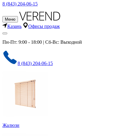
8 (843) 204-06-15
Меню
Казань
Офисы продаж
Пн-Пт: 9:00 - 18:00 | Сб-Вс: Выходной
8 (843) 204-06-15
Жалюзи