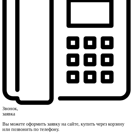
Звонок,
заявка
Вы можете оформить заявку на сайте, купить через корзину
или позвонить по телефону.