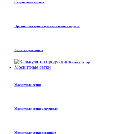
Скоростные ворота
Противопожарные промышленные ворота
Калитки для ворот
Калькулятор
Москитные сетки
Москитные сетки
Москитные сетки усиленные
Москитные сетки вставные