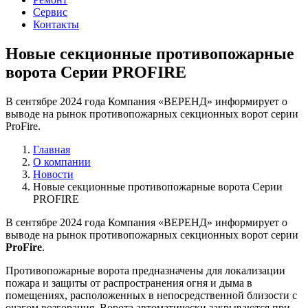
Сервис
Контакты
Новые секционные противопожарные
ворота Серии PROFIRE
В сентябре 2024 года Компания «ВЕРЕНД» информирует о
выводе на рынок противопожарных секционных ворот серии
ProFire.
Главная
О компании
Новости
Новые секционные противопожарные ворота Серии
PROFIRE
В сентябре 2024 года Компания «ВЕРЕНД» информирует о
выводе на рынок противопожарных секционных ворот серии
ProFire
.
Противопожарные ворота предназначены для локализации
пожара и защиты от распространения огня и дыма в
помещениях, расположенных в непосредственной близости с
очагом возгорания. Ворота автоматически закрываются при