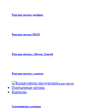
Римские шторы двойные
Римские шторы MAXI
Римские шторы с Яндекс Алисой
Римские шторы с кантом
Калькулятор
Портьерные шторы
Карнизы
Алюминиевые карнизы