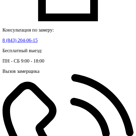
Консультация по замеру:
8 (843) 204-06-15
Бесплатный выезд:
ПН - СБ 9:00 - 18:00
Вызов замерщика