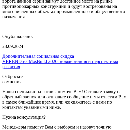
ворота данной серии займут достойное место на рынке
противопожарных конструкций и будут востребованы на
многочисленных объектах промышленного и общественного
назначения.
Опубликовано:
23.09.2024
Дополнительная социальная скидка
VEREND на MosBuild 2026: новые знания и перспективы
развития
Отбросьте
сомнения
Наши специалисты готовы помочь Вам! Оставьте заявку на
обратный звонок или отправьте сообщение и мы ответим Вам
в самое ближайшее время, или же свяжитесь с нами по
контактам указанными ниже.
Нужна консультация?
Менеджеры помогут Вам с выбором и назовут точную