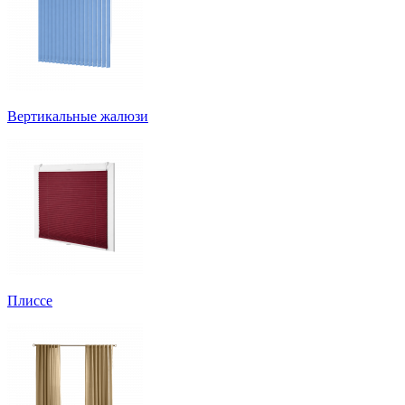
Вертикальные жалюзи
Плиссе