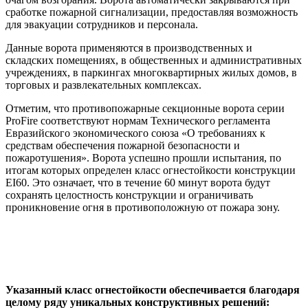
сработке пожарной сигнализации, предоставляя возможность
для эвакуации сотрудников и персонала.
Данные ворота применяются в производственных и
складских помещениях, в общественных и административных
учреждениях, в паркингах многоквартирных жилых домов, в
торговых и развлекательных комплексах.
Отметим, что противопожарные секционные ворота серии
ProFire соответствуют нормам Технического регламента
Евразийского экономического союза «О требованиях к
средствам обеспечения пожарной безопасности и
пожаротушения». Ворота успешно прошли испытания, по
итогам которых определен класс огнестойкости конструкции
EI60. Это означает, что в течение 60 минут ворота будут
сохранять целостность конструкции и ограничивать
проникновение огня в противоположную от пожара зону.
Указанный класс огнестойкости обеспечивается благодаря
целому ряду уникальных конструктивных решений: