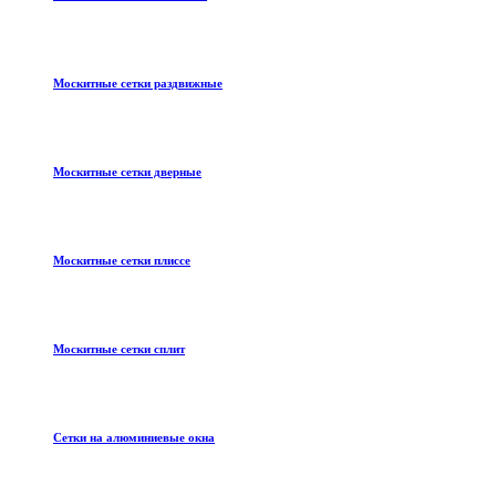
Москитные сетки раздвижные
Москитные сетки дверные
Москитные сетки плиссе
Москитные сетки сплит
Сетки на алюминиевые окна