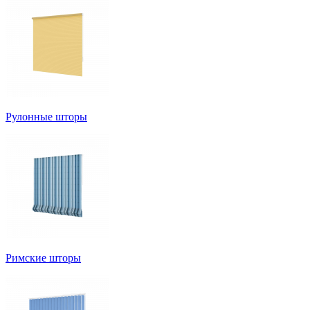
Рулонные шторы
Римские шторы