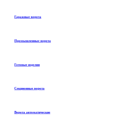
Гаражные ворота
Промышленные ворота
Готовые изделия
Секционные ворота
Ворота автоматические