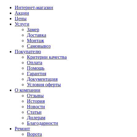
Интернет-магазин
Акции
Цены
Услуги
Замер
Доставка
Монтаж
Самовывоз
Покупателю
Критерии качества
Оплата
Помощь
Гарантия
Документация
Условия оферты
О компании
Отзывы
История
Новости
Статьи
Дилерам
Благодарности
Ремонт
Ворота