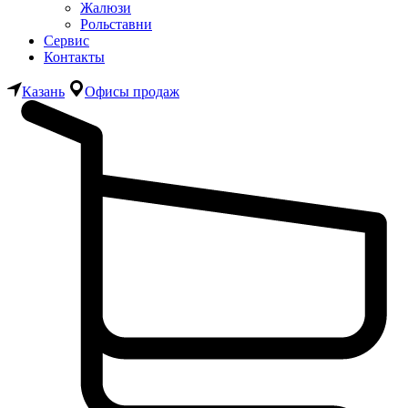
Жалюзи
Рольставни
Сервис
Контакты
Казань
Офисы продаж