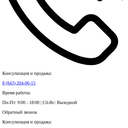
Консультация и продажа:
8 (843) 204-06-15
Время работы:
Пн-Пт: 9:00 - 18:00 | Сб-Вс: Выходной
Обратный звонок
Консультация и продажа: