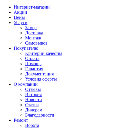
Интернет-магазин
Акции
Цены
Услуги
Замер
Доставка
Монтаж
Самовывоз
Покупателю
Критерии качества
Оплата
Помощь
Гарантия
Документация
Условия оферты
О компании
Отзывы
История
Новости
Статьи
Дилерам
Благодарности
Ремонт
Ворота