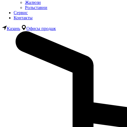
Жалюзи
Рольставни
Сервис
Контакты
Казань
Офисы продаж