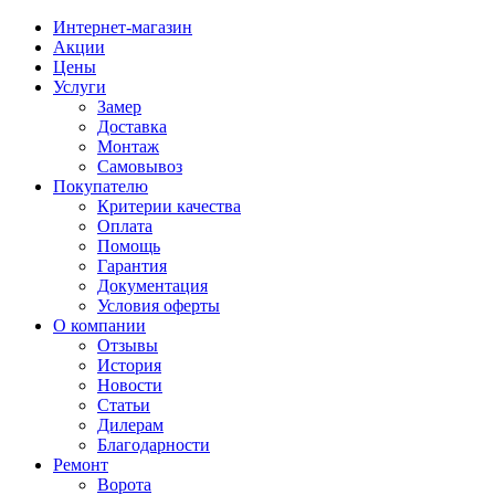
Интернет-магазин
Акции
Цены
Услуги
Замер
Доставка
Монтаж
Самовывоз
Покупателю
Критерии качества
Оплата
Помощь
Гарантия
Документация
Условия оферты
О компании
Отзывы
История
Новости
Статьи
Дилерам
Благодарности
Ремонт
Ворота