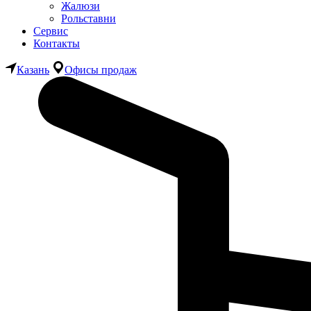
Жалюзи
Рольставни
Сервис
Контакты
Казань
Офисы продаж