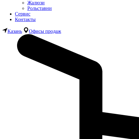
Жалюзи
Рольставни
Сервис
Контакты
Казань
Офисы продаж